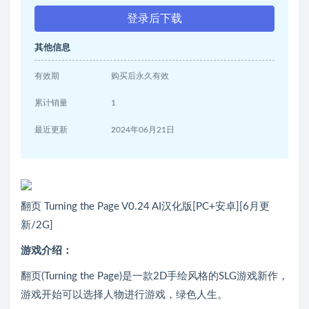
登录后下载
其他信息
有效期
购买后永久有效
累计销量
1
最近更新
2024年06月21日
翻页 Turning the Page V0.24 AI汉化版[PC+安卓][6月更
新/2G]
游戏介绍：
翻页(Turning the Page)是一款2D手绘风格的SLG游戏新作，
游戏开始可以选择人物进行游戏，绿色人生。