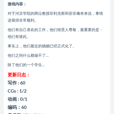
游戏内容：
对于河滨学院的两位教授菲利克斯和苏菲佩奇来说，事情
进展得非常顺利。
他们有自己喜欢的工作，他们很受人尊敬，最重要的是：
他们有彼此。
事实上，他们最近的婚姻已经正式化了。
他们之间什么都做不了…
除了他们的一个学生…
更新日志：
写作 : 60
CGs : 1/2
动画 : 0/1
编码：60