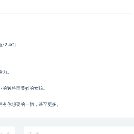
/2.4G]
活力。
业的独特而美妙的女孩。
拥有你想要的一切，甚至更多。
上一篇
下一篇