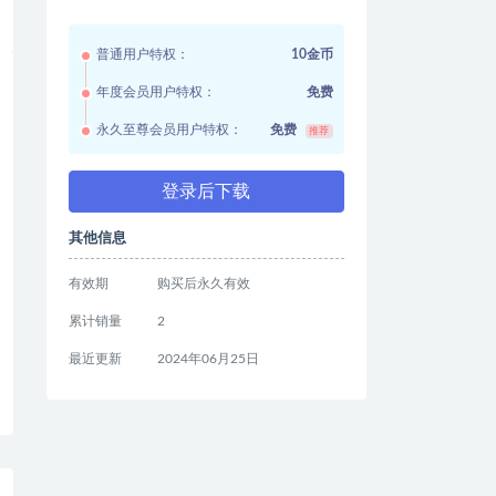
普通用户特权：
10金币
年度会员用户特权：
免费
永久至尊会员用户特权：
免费
推荐
登录后下载
其他信息
有效期
购买后永久有效
累计销量
2
最近更新
2024年06月25日