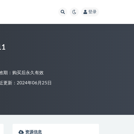
登录
11
效期：购买后永久有效
近更新：2024年06月25日
资源信息