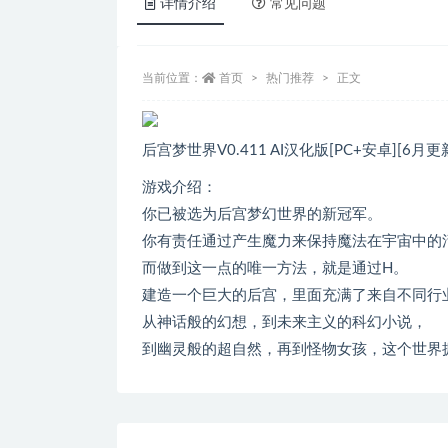
详情介绍
常见问题
当前位置：
首页
热门推荐
正文
后宫梦世界V0.411 AI汉化版[PC+安卓][6月更新
游戏介绍：
你已被选为后宫梦幻世界的新冠军。
你有责任通过产生魔力来保持魔法在宇宙中的
而做到这一点的唯一方法，就是通过H。
建造一个巨大的后宫，里面充满了来自不同行
从神话般的幻想，到未来主义的科幻小说，
到幽灵般的超自然，再到怪物女孩，这个世界