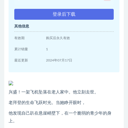
登录后下载
其他信息
有效期
购买后永久有效
累计销量
1
最近更新
2024年07月17日
兴盛！一架飞机坠落在老人家中。他立刻去世。
老拜登的生命飞跃时光。当她睁开眼时，
他发现自己趴在悬崖峭壁下，在一个脆弱的青少年的身
上。