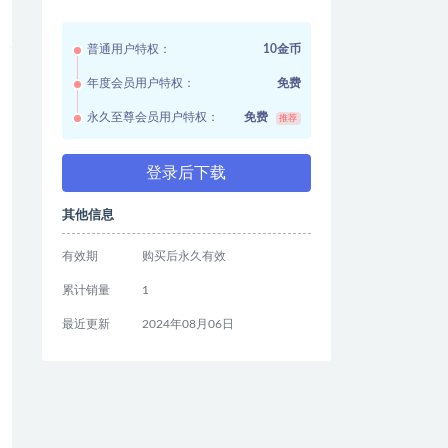
普通用户特权：
10金币
年度会员用户特权：
免费
永久至尊会员用户特权：
免费
推荐
登录后下载
其他信息
有效期
购买后永久有效
累计销量
1
最近更新
2024年08月06日