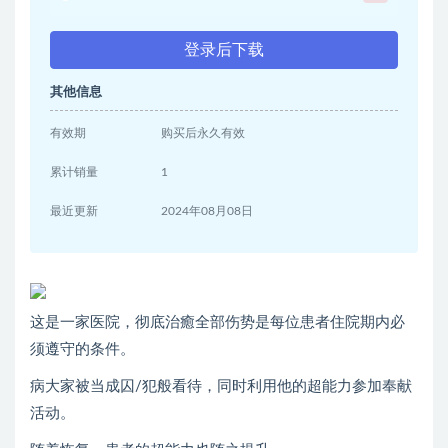
登录后下载
其他信息
有效期
购买后永久有效
累计销量
1
最近更新
2024年08月08日
这是一家医院，彻底治癒全部伤势是每位患者住院期内必
须遵守的条件。
病大家被当成囚/犯般看待，同时利用他的超能力参加奉献
活动。