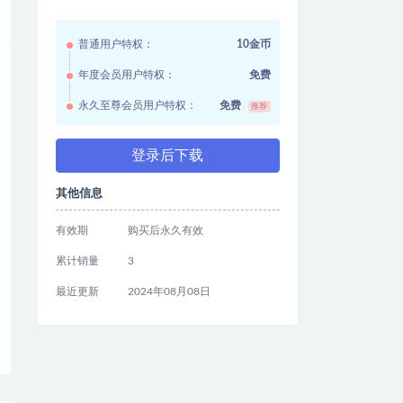
普通用户特权：
10金币
年度会员用户特权：
免费
永久至尊会员用户特权：
免费
推荐
登录后下载
其他信息
有效期
购买后永久有效
累计销量
3
最近更新
2024年08月08日