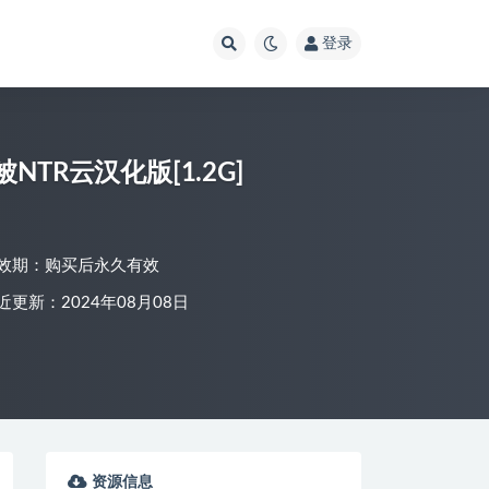
登录
TR云汉化版[1.2G]
效期：购买后永久有效
近更新：2024年08月08日
资源信息