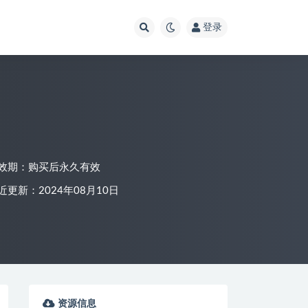
登录
效期：购买后永久有效
近更新：2024年08月10日
资源信息