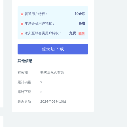
普通用户特权：
10金币
年度会员用户特权：
免费
永久至尊会员用户特权：
免费
推荐
登录后下载
其他信息
有效期
购买后永久有效
累计销量
2
累计下载
2
最近更新
2024年08月10日