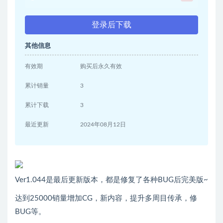
登录后下载
其他信息
有效期
购买后永久有效
累计销量
3
累计下载
3
最近更新
2024年08月12日
Ver1.044是最后更新版本，都是修复了各种BUG后完美版~
达到25000销量增加CG，新内容，提升多周目传承，修
BUG等。