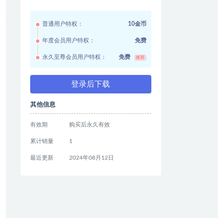
普通用户特权：
10金币
年度会员用户特权：
免费
永久至尊会员用户特权：
免费
推荐
登录后下载
其他信息
有效期
购买后永久有效
累计销量
1
最近更新
2024年08月12日