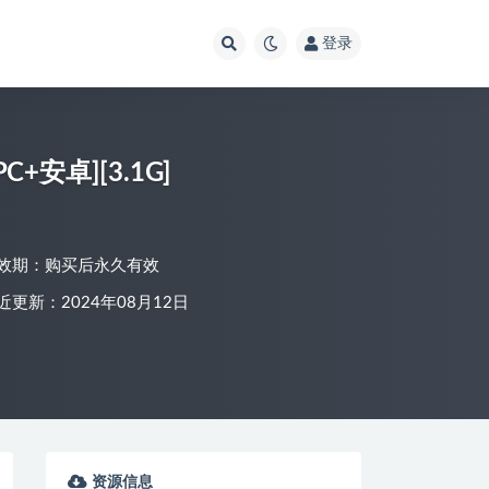
登录
+安卓][3.1G]
效期：购买后永久有效
近更新：2024年08月12日
资源信息