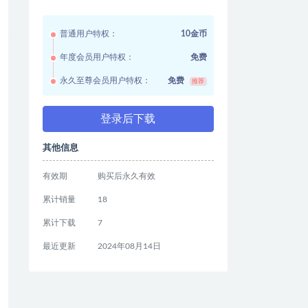
普通用户特权：
10金币
年度会员用户特权：
免费
永久至尊会员用户特权：
免费
推荐
登录后下载
其他信息
有效期
购买后永久有效
累计销量
18
累计下载
7
最近更新
2024年08月14日