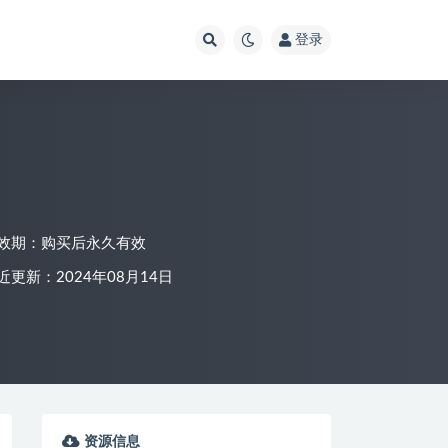
登录
效期：购买后永久有效
近更新：2024年08月14日
资源信息