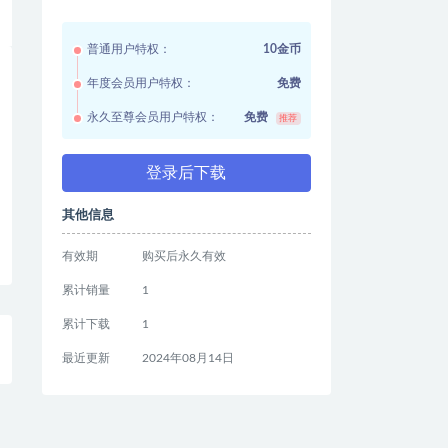
普通用户特权：
10金币
年度会员用户特权：
免费
永久至尊会员用户特权：
免费
推荐
登录后下载
其他信息
有效期
购买后永久有效
累计销量
1
累计下载
1
最近更新
2024年08月14日