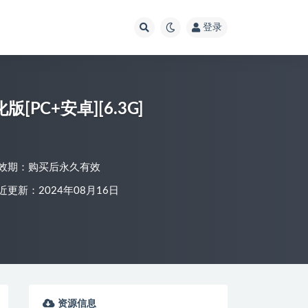
登录
汉化版[PC+安卓][6.3G]
效期：购买后永久有效
近更新：2024年08月16日
资源信息