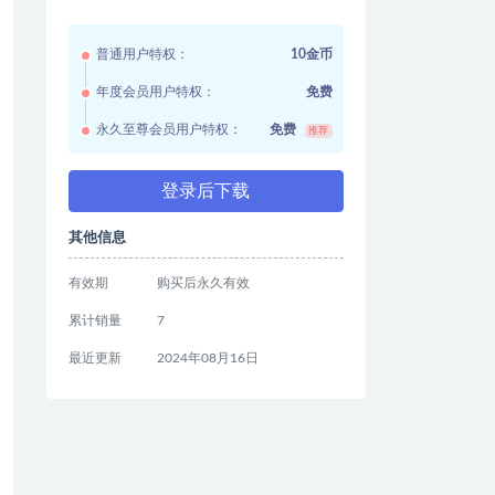
普通用户特权：
10金币
年度会员用户特权：
免费
永久至尊会员用户特权：
免费
推荐
登录后下载
其他信息
有效期
购买后永久有效
累计销量
7
最近更新
2024年08月16日