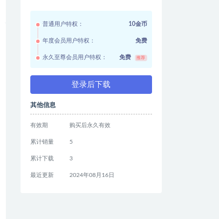
普通用户特权：
10金币
年度会员用户特权：
免费
永久至尊会员用户特权：
免费
推荐
登录后下载
其他信息
有效期
购买后永久有效
累计销量
5
累计下载
3
最近更新
2024年08月16日