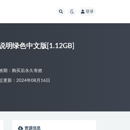
登录
说明绿色中文版[1.12GB]
效期：购买后永久有效
近更新：2024年08月16日
资源信息