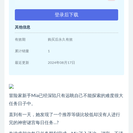
登录后下载
其他信息
有效期
购买后永久有效
累计销量
1
最近更新
2024年08月17日
冒险家新手Mia已经深陷只有远眺自己不能探索的难度很大
任务日子中。
直到有一天，她发现了一个推荐等级比较低却没有人进行
完的神密谜宫每日任务…?