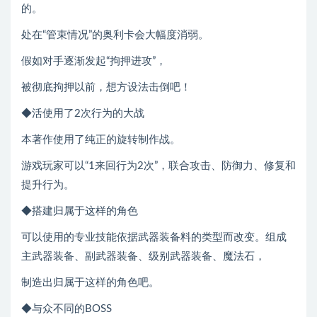
的。
处在“管束情况”的奥利卡会大幅度消弱。
假如对手逐渐发起“拘押进攻”，
被彻底拘押以前，想方设法击倒吧！
◆活使用了2次行为的大战
本著作使用了纯正的旋转制作战。
游戏玩家可以“1来回行为2次”，联合攻击、防御力、修复和
提升行为。
◆搭建归属于这样的角色
可以使用的专业技能依据武器装备料的类型而改变。组成
主武器装备、副武器装备、级别武器装备、魔法石，
制造出归属于这样的角色吧。
◆与众不同的BOSS