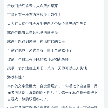
贵族们始终承袭，人命贱如草芥
可是只有一样东西不缺少：奴仆！
天天在大雾中都会发生来自各个这个世界的迷失者
或许你能看见星际机甲的驾驶员
或许可以遇到来源于神话时代的女王
可是管他呢，来这里就一辈子全是奴仆了！
你是一个最没有下限的奴仆宠物训练师
想尽一切办法往上升吧，总有一天你可以出人头地…
游戏特性：
本作的文字量巨大，自变量居多，一句话七个自变量，用
译者的话说，真是翻你不想活了，错一个标点符号都进不
去游戏，翻的双眼都花了。