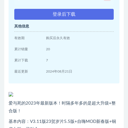
登录后下载
其他信息
有效期
购买后永久有效
累计销量
20
累计下载
7
最近更新
2024年08月21日
爱与死的2023年最新版本！时隔多年多的是超大升级+整
合版！
基本内容：V3.11版23贺岁片5.5版+自嗨MOD新春版+铜