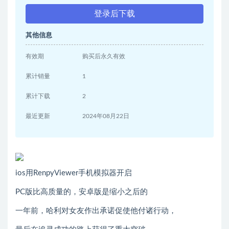
登录后下载
其他信息
有效期
购买后永久有效
累计销量
1
累计下载
2
最近更新
2024年08月22日
ios用RenpyViewer手机模拟器开启
PC版比高质量的，安卓版是缩小之后的
一年前，哈利对女友作出承诺促使他付诸行动，