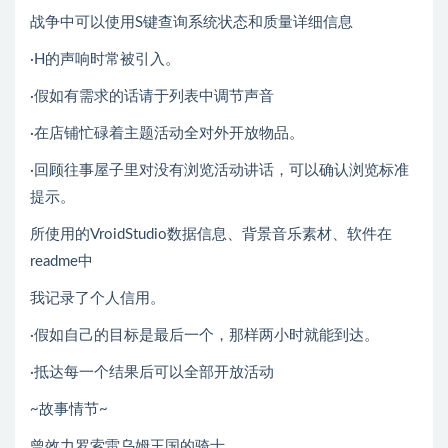
战争中可以使用S键查询系统状态和质量详细信息
·H的声响时常被引入。
·假如有需求的话请于列表中调节声音
·在店铺忙碌着主题活动全对外开放物品。
·回顾往事屋子里对没有浏览活动讲话，可以确认浏览标准
提示。
所使用的VroidStudio数据信息、背景音乐素材、软件在
readme中
我记录了个人信用。
·假如自己的目标是最后一个，那样两小时就能到达。
·抵达每一个结果后可以全部开放活动
~故事情节~
曾效力罗索雷乌姆王国的骑士。