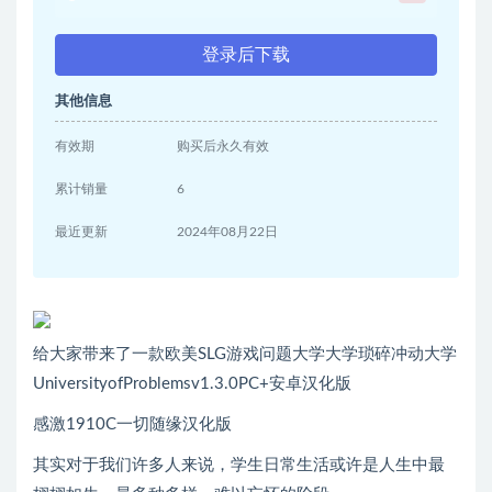
登录后下载
其他信息
有效期
购买后永久有效
累计销量
6
最近更新
2024年08月22日
给大家带来了一款欧美SLG游戏问题大学大学琐碎冲动大学
UniversityofProblemsv1.3.0PC+安卓汉化版
感激1910C一切随缘汉化版
其实对于我们许多人来说，学生日常生活或许是人生中最