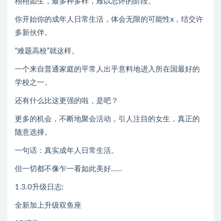
栩栩如生，最多种多样，难以忘怀的阶段。
你开始你的成年人日常生活，体会无限的可能性x，结交许
多新伙伴。
“难题高校”就这样。
一个来自普通家庭的平常人出乎意料地进入所在国最好的
学校之一。
还有什么比这更强的啦，是吧？
更多的机会，不断地聚会活动，引人注目的女生，真正的
随意选择。
一句话：真实成年人日常生活。
但一切都不像乍一看如此美好……
1.3.0升级日志:
全新加上升级双鱼座