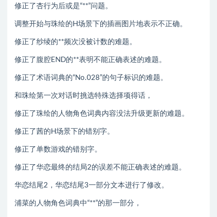
修正了杏行为后或是“**”问题。
调整开始与珠绘的H场景下的插画图片地表示不正确。
修正了纱绫的**频次没被计数的难题。
修正了腹腔END的**表明不能正确表述的难题。
修正了术语词典的“No.028”的句子标识的难题。
和珠绘第一次对话时挑选特殊选择项得话，
修正了珠绘的人物角色词典内容没法升级更新的难题。
修正了茜的H场景下的错别字。
修正了单数游戏的错别字。
修正了华恋最终的结局2的误差不能正确表述的难题。
华恋结尾2，华恋结尾3一部分文本进行了修改。
浦菜的人物角色词典中“**”的那一部分，