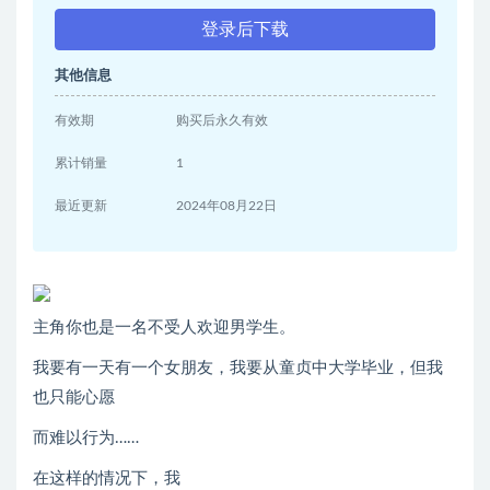
登录后下载
其他信息
有效期
购买后永久有效
累计销量
1
最近更新
2024年08月22日
主角你也是一名不受人欢迎男学生。
我要有一天有一个女朋友，我要从童贞中大学毕业，但我
也只能心愿
而难以行为……
在这样的情况下，我