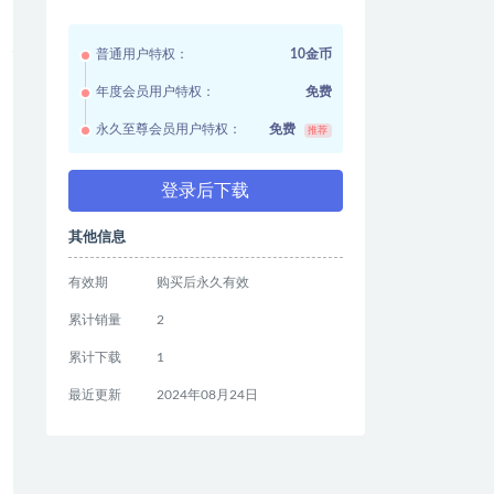
普通用户特权：
10金币
年度会员用户特权：
免费
永久至尊会员用户特权：
免费
推荐
登录后下载
其他信息
有效期
购买后永久有效
累计销量
2
累计下载
1
最近更新
2024年08月24日