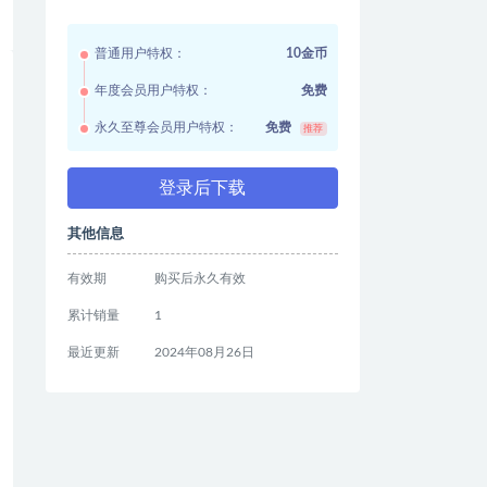
普通用户特权：
10金币
年度会员用户特权：
免费
永久至尊会员用户特权：
免费
推荐
登录后下载
其他信息
有效期
购买后永久有效
累计销量
1
最近更新
2024年08月26日