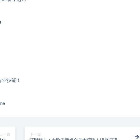
！
力专业技能！
me
上一篇
下一篇