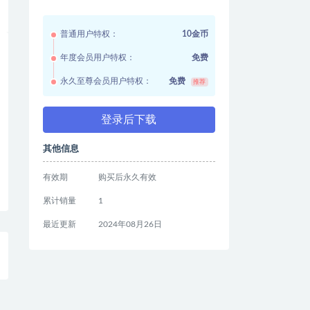
普通用户特权：
10金币
年度会员用户特权：
免费
永久至尊会员用户特权：
免费
推荐
登录后下载
其他信息
有效期
购买后永久有效
累计销量
1
最近更新
2024年08月26日