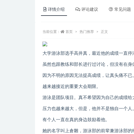
详情介绍
评论建议
常见问题
当前位置：
首页
热门推荐
正文
大学游泳部选手高井真，最近他的成绩一直停
虽然也跟教练和部长进行过讨论，但没有在身
因为不明的原因无法提高成绩，让真头痛不已
越来越接近的重要大会期限。
游泳是团队项目。真不希望因为自己的成绩给
压力也越来越大，但是，他并不是独自一个人
有个人一直在真的身边鼓励着他。
她的名字叫上倉雛，游泳部的前辈兼游泳部的