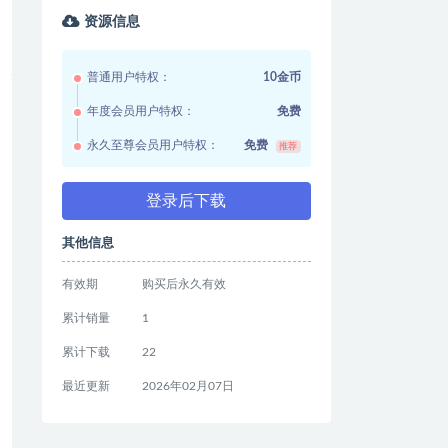
资源信息
普通用户特权：
10金币
年度会员用户特权：
免费
永久至尊会员用户特权：
免费
推荐
登录后下载
其他信息
有效期
购买后永久有效
累计销量
1
累计下载
22
最近更新
2026年02月07日