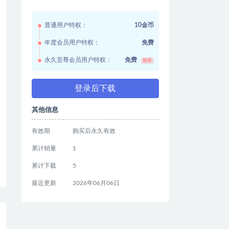
普通用户特权：
10金币
年度会员用户特权：
免费
永久至尊会员用户特权：
免费
推荐
登录后下载
其他信息
有效期
购买后永久有效
累计销量
1
累计下载
5
最近更新
2026年06月06日