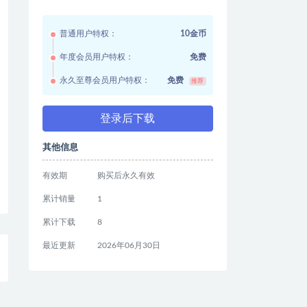
普通用户特权：
10金币
年度会员用户特权：
免费
永久至尊会员用户特权：
免费
推荐
登录后下载
其他信息
有效期
购买后永久有效
累计销量
1
累计下载
8
最近更新
2026年06月30日