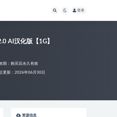
登录
.0 AI汉化版【1G】
效期：购买后永久有效
近更新：2026年06月30日
资源信息