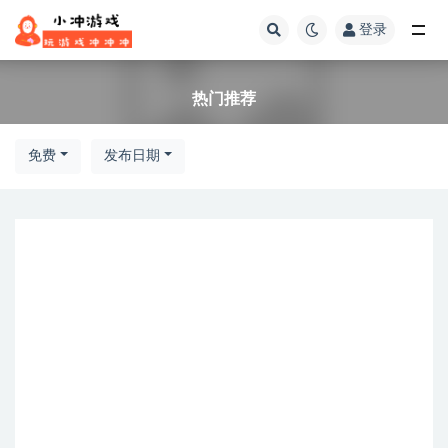
登录
热门推荐
热门推荐
免费
发布日期