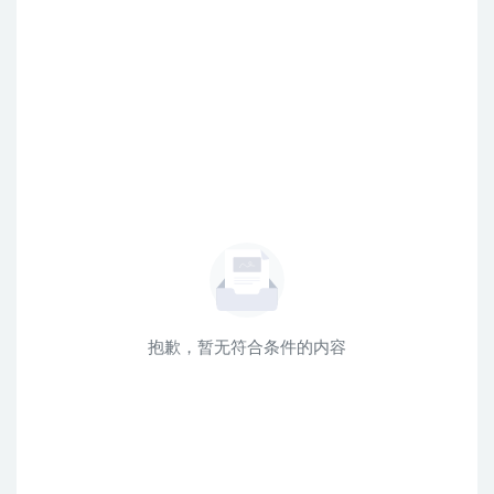
抱歉，暂无符合条件的内容