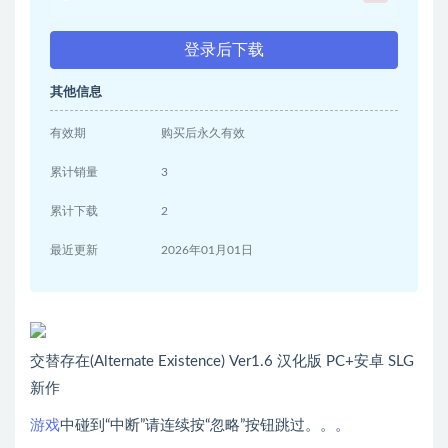
登录后下载
其他信息
有效期
购买后永久有效
累计销量
3
累计下载
2
最近更新
2026年01月01日
交替存在(Alternate Existence) Ver1.6 汉化版 PC+安卓 SLG
新作
游戏
中碰到“中断”请连续按“忽略”按钮跳过。。。