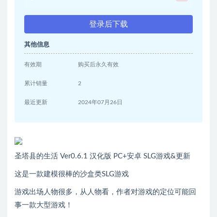
登录后下载
其他信息
有效期
购买后永久有效
累计销量
2
最近更新
2024年07月26日
圣塔县的生活 Ver0.6.1 汉化版 PC+安卓 SLG游戏&更新
这是一款建模很棒的沙盒类SLG游戏
游戏出场人物很多，从人物看，作者对游戏的定位可能回
事一款大型游戏！