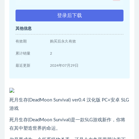
登录后下载
其他信息
有效期
购买后永久有效
累计销量
2
最近更新
2024年07月29日
死月生存(DeadMoon Survival) ver0.4 汉化版 PC+安卓 SLG
游戏
死月生存(DeadMoon Survival)是一款SLG游戏新作，你将
在其中塑造世界的命运。