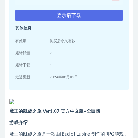
登录后下载
其他信息
有效期
购买后永久有效
累计销量
2
累计下载
1
最近更新
2024年08月02日
魔王的凯旋之旅 Ver1.07 官方中文版+全回想
游戏介绍
：
魔王的凯旋之旅是一款由[Bud of Lupine]制作的RPG游戏，