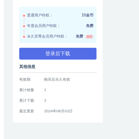
普通用户特权：
10金币
年度会员用户特权：
免费
永久至尊会员用户特权：
免费
推荐
登录后下载
其他信息
有效期
购买后永久有效
累计销量
1
累计下载
3
最近更新
2024年08月03日