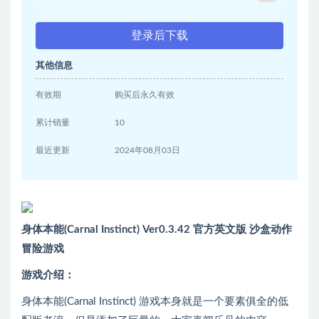
登录后下载
其他信息
有效期
购买后永久有效
累计销量
10
最近更新
2024年08月03日
身体本能(Carnal Instinct) Ver0.3.42 官方英文版 沙盒动作
冒险游戏
游戏介绍：
身体本能(Carnal Instinct) 游戏本身就是一个要素俱全的低