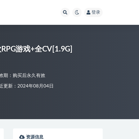
登录
G游戏+全CV[1.9G]
效期：购买后永久有效
近更新：2024年08月04日
资源信息