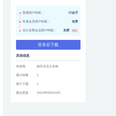
普通用户特权：
10金币
年度会员用户特权：
免费
永久至尊会员用户特权：
免费
推荐
登录后下载
其他信息
有效期
购买后永久有效
累计销量
1
累计下载
1
最近更新
2024年08月04日