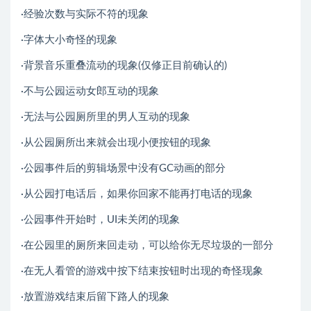
·经验次数与实际不符的现象
·字体大小奇怪的现象
·背景音乐重叠流动的现象(仅修正目前确认的)
·不与公园运动女郎互动的现象
·无法与公园厕所里的男人互动的现象
·从公园厕所出来就会出现小便按钮的现象
·公园事件后的剪辑场景中没有GC动画的部分
·从公园打电话后，如果你回家不能再打电话的现象
·公园事件开始时，UI未关闭的现象
·在公园里的厕所来回走动，可以给你无尽垃圾的一部分
·在无人看管的游戏中按下结束按钮时出现的奇怪现象
·放置游戏结束后留下路人的现象