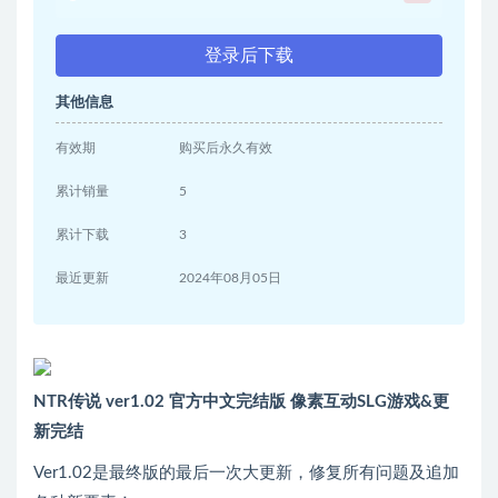
登录后下载
其他信息
有效期
购买后永久有效
累计销量
5
累计下载
3
最近更新
2024年08月05日
NTR传说 ver1.02 官方中文完结版 像素互动SLG游戏&更
新完结
Ver1.02是最终版的最后一次大更新，修复所有问题及追加