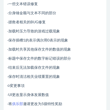
·一些文本错误修复
·分身锤金额与文本不同的部分
·拯救者相关的BUG修复
·加载时压力导致的游戏过载现象
·保存插槽1的表示偶尔用0表示的现象
·加载时共享其他保存文件的数值的现象
·标题中保存文件的数字标记错误的部分
·结束后无法加载保存文件的现象
·保存时清洁相关业绩重置的现象
○変更事項
·UI更改显示身体发展数值
·将
俱乐部
邀请更改为5级特性奖励