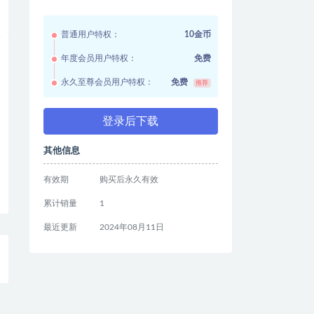
普通用户特权：
10金币
年度会员用户特权：
免费
永久至尊会员用户特权：
免费
推荐
登录后下载
其他信息
有效期
购买后永久有效
累计销量
1
最近更新
2024年08月11日