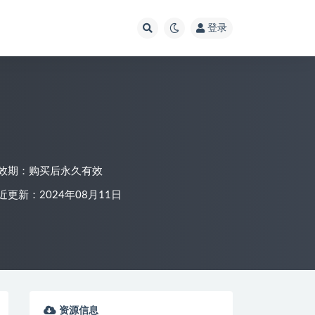
登录
效期：购买后永久有效
近更新：2024年08月11日
资源信息