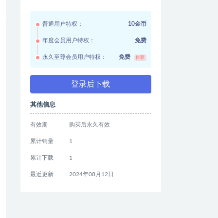
普通用户特权：
10金币
年度会员用户特权：
免费
永久至尊会员用户特权：
免费
推荐
登录后下载
其他信息
有效期
购买后永久有效
累计销量
1
累计下载
1
最近更新
2024年08月12日