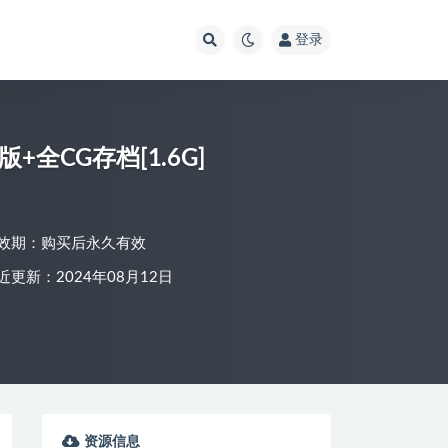
登录
全CG存档[1.6G]
效期：购买后永久有效
近更新：2024年08月12日
资源信息