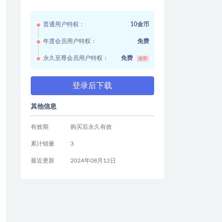
普通用户特权：
10金币
年度会员用户特权：
免费
永久至尊会员用户特权：
免费
推荐
登录后下载
其他信息
有效期
购买后永久有效
累计销量
3
最近更新
2024年08月12日