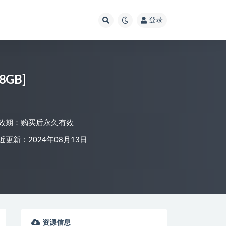
登录
GB]
效期：购买后永久有效
近更新：2024年08月13日
资源信息