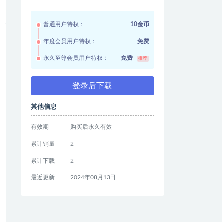
普通用户特权：
10金币
年度会员用户特权：
免费
永久至尊会员用户特权：
免费
推荐
登录后下载
其他信息
有效期
购买后永久有效
累计销量
2
累计下载
2
最近更新
2024年08月13日