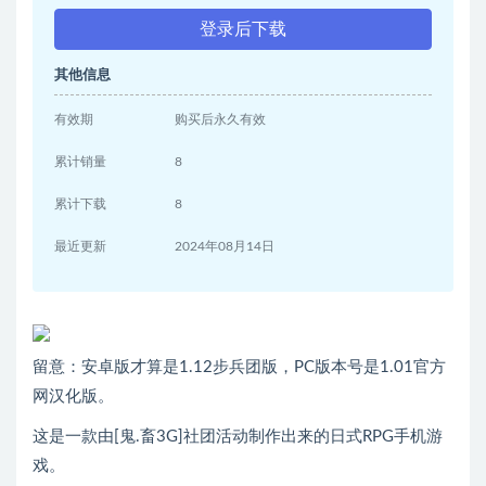
登录后下载
其他信息
有效期
购买后永久有效
累计销量
8
累计下载
8
最近更新
2024年08月14日
留意：安卓版才算是1.12步兵团版，PC版本号是1.01官方
网汉化版。
这是一款由[鬼.畜3G]社团活动制作出来的日式RPG手机游
戏。